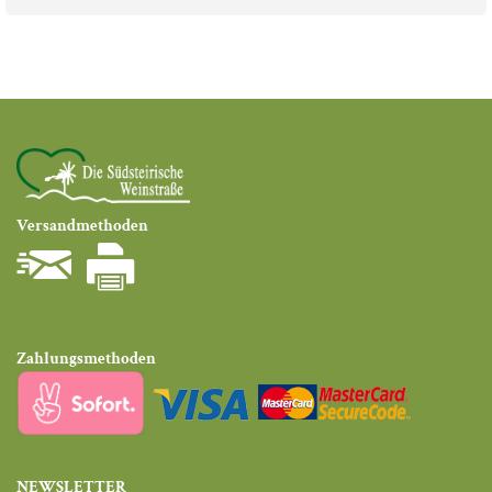
Versandmethoden
Zahlungsmethoden
NEWSLETTER