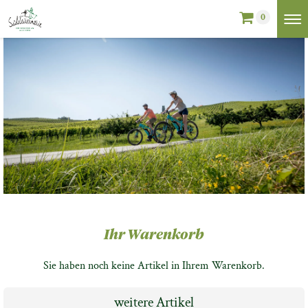
0
Ihr Warenkorb
Sie haben noch keine Artikel in Ihrem Warenkorb.
weitere Artikel