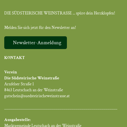
DIE SÜDSTEIRISCHE WEINSTRASSE ... spüre dein Herzklopfen!
Melden Sie sich jetzt für den Newsletter an!
Newsletter-Anmeldung
KONTAKT
Verein
Die Südsteirische Weinstraße
Arnfelser Straße 1
8463 Leutschach an der Weinstraße
gutschein@suedsteirischeweinstrasse.at
_________________________________________________________
Ausgabestelle:
Marktgemeinde Leutschach an der Weinstraße