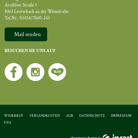
Arnfelser Straße 1
8463 Leutschach an der Weinstraße
Tel.Nr.: 03454/7060-243
Mail senden
BESUCHEN SIE UNS AUF
WIDERRUF
VERSANDKOSTEN
AGB
DATENSCHUTZ
IMPRESSUM
FAQ
eCommerce-System by