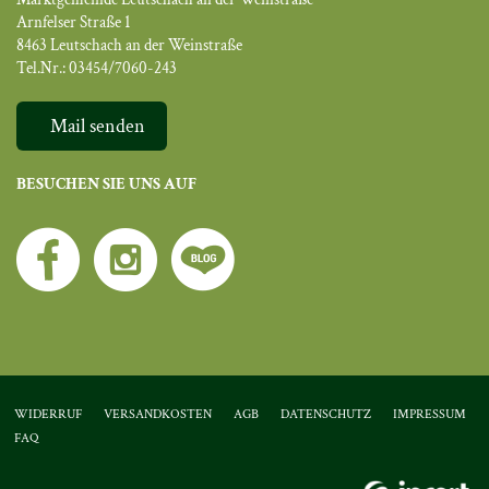
Arnfelser Straße 1
8463 Leutschach an der Weinstraße
Tel.Nr.: 03454/7060-243
Mail senden
BESUCHEN SIE UNS AUF
WIDERRUF
VERSANDKOSTEN
AGB
DATENSCHUTZ
IMPRESSUM
FAQ