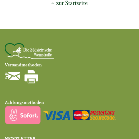
zur Startseite
Versandmethoden
Zahlungsmethoden
NEWSLETTER