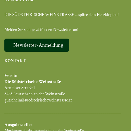
DIE SÜDSTEIRISCHE WEINSTRASSE ... spüre dein Herzklopfen!
Melden Sie sich jetzt für den Newsletter an!
Newsletter-Anmeldung
KONTAKT
Verein
Die Südsteirische Weinstraße
Arnfelser Straße 1
8463 Leutschach an der Weinstraße
gutschein@suedsteirischeweinstrasse.at
_________________________________________________________
Ausgabestelle:
Marktgemeinde Leutschach an der Weinstraße