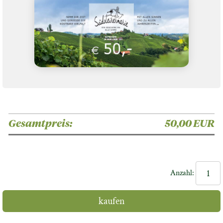
Gesamtpreis:
50,00 EUR
Anzahl: